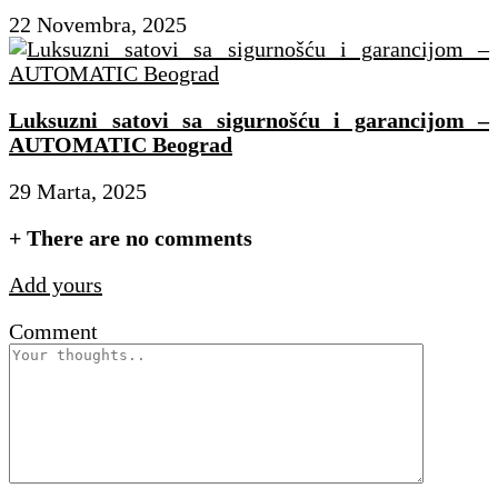
22 Novembra, 2025
Luksuzni satovi sa sigurnošću i garancijom –
AUTOMATIC Beograd
29 Marta, 2025
+
There are no comments
Add yours
Comment