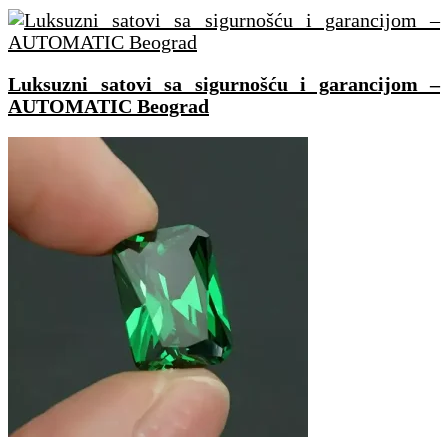
Luksuzni satovi sa sigurnošću i garancijom –
AUTOMATIC Beograd