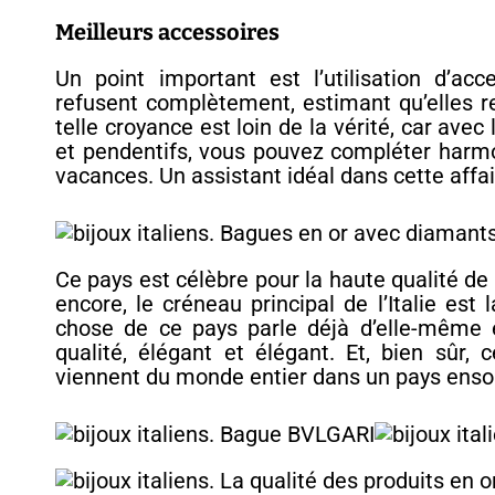
Meilleurs accessoires
Un point important est l’utilisation d’a
refusent complètement, estimant qu’elles r
telle croyance est loin de la vérité, car avec 
et pendentifs, vous pouvez compléter harmo
vacances. Un assistant idéal dans cette affaire
Ce pays est célèbre pour la haute qualité d
encore, le créneau principal de l’Italie est 
chose de ce pays parle déjà d’elle-même 
qualité, élégant et élégant. Et, bien sûr, 
viennent du monde entier dans un pays ensol