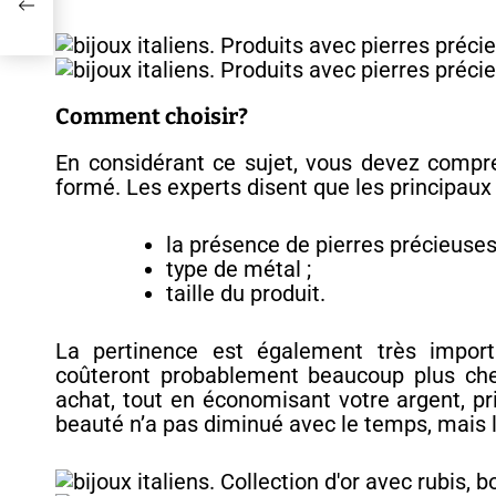
Comment choisir?
En considérant ce sujet, vous devez compre
formé. Les experts disent que les principaux 
la présence de pierres précieuses
type de métal ;
taille du produit.
La pertinence est également très import
coûteront probablement beaucoup plus cher
achat, tout en économisant votre argent, pri
beauté n’a pas diminué avec le temps, mais l