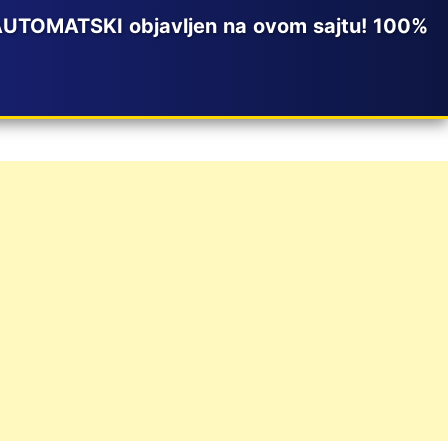
 AUTOMATSKI objavljen na ovom sajtu! 100%