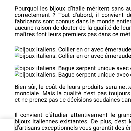
Pourquoi les bijoux d’Italie méritent sans 
correctement ? Tout d’abord, il convient d
fabricants sont connus dans le monde entier. 
aucune raison de douter de la qualité de leurs
maîtres font leurs premiers pas dans ce méti
Bien sûr, le coût de leurs produits sera n
mondiale. Mais la qualité n’est pas toujours
et ne prenez pas de décisions soudaines dans
Il convient d’étudier attentivement le gr
bijoux italiennes existantes. De plus, c’est
d’artisans exceptionnels vous garantit des 
 701