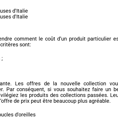
ndre comment le coût d’un produit particulier e
critères sont:
 ;
ante. Les offres de la nouvelle collection vou
. Par conséquent, si vous souhaitez faire un b
vilégiez les produits des collections passées. Le
’offre de prix peut être beaucoup plus agréable.