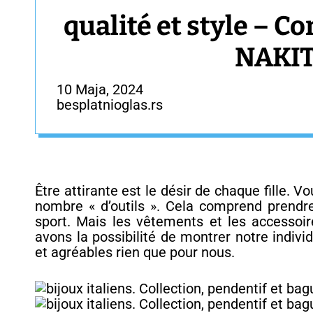
qualité et style – 
NAKIT
10 Maja, 2024
besplatnioglas.rs
Être attirante est le désir de chaque fille. V
nombre « d’outils ». Cela comprend prendre
sport. Mais les vêtements et les accessoire
avons la possibilité de montrer notre indivi
et agréables rien que pour nous.