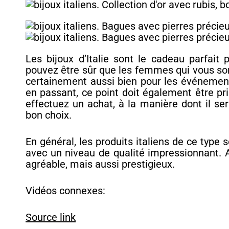
Les bijoux d’Italie sont le cadeau parfait
pouvez être sûr que les femmes qui vous son
certainement aussi bien pour les événements 
en passant, ce point doit également être pr
effectuez un achat, à la manière dont il sera
bon choix.
En général, les produits italiens de ce type
avec un niveau de qualité impressionnant. 
agréable, mais aussi prestigieux.
Vidéos connexes:
Source link