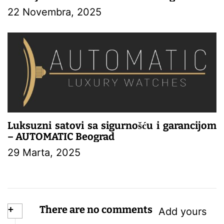
22 Novembra, 2025
Luksuzni satovi sa sigurnošću i garancijom
– AUTOMATIC Beograd
29 Marta, 2025
+
There are no comments
Add yours