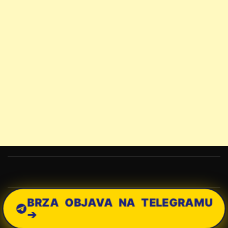
BRZA OBJAVA NA TELEGRAMU
➔