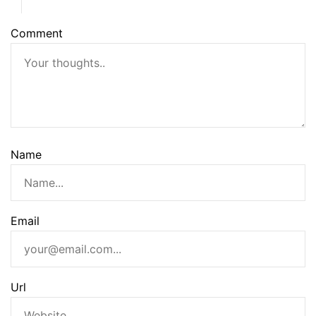
Comment
Name
Email
Url