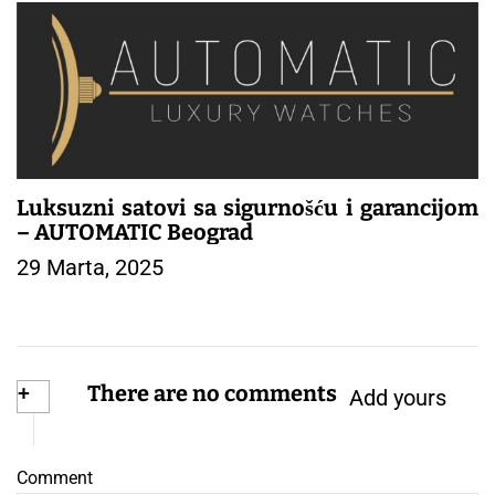
Luksuzni satovi sa sigurnošću i garancijom
– AUTOMATIC Beograd
29 Marta, 2025
+
There are no comments
Add yours
Comment