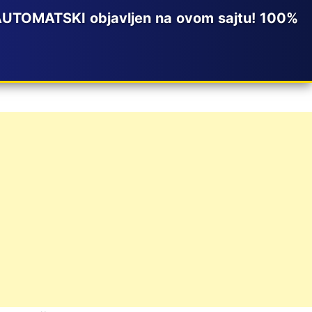
 AUTOMATSKI objavljen na ovom sajtu! 100%