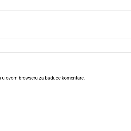
cu u ovom browseru za buduće komentare.