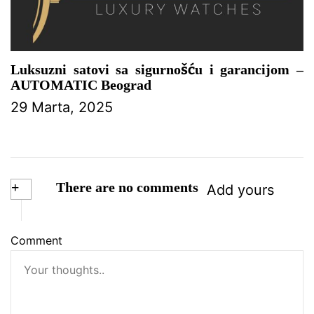
Luksuzni satovi sa sigurnošću i garancijom –
AUTOMATIC Beograd
29 Marta, 2025
+
There are no comments
Add yours
Comment