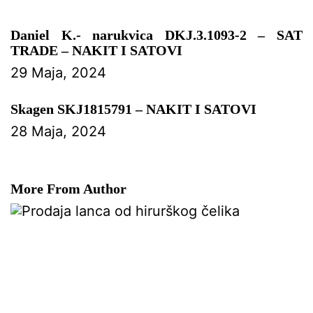
Daniel K.- narukvica DKJ.3.1093-2 – SAT
TRADE – NAKIT I SATOVI
29 Maja, 2024
Skagen SKJ1815791 – NAKIT I SATOVI
28 Maja, 2024
More From Author