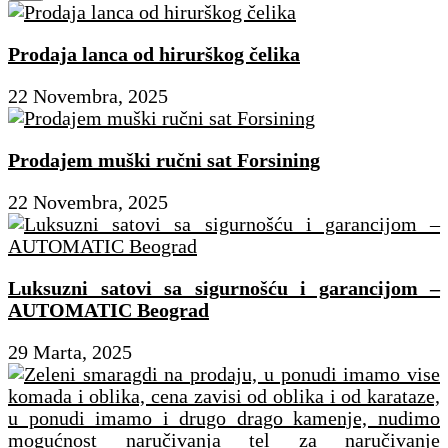
Prodaja lanca od hirurškog čelika
22 Novembra, 2025
Prodajem muški ručni sat Forsining
22 Novembra, 2025
Luksuzni satovi sa sigurnošću i garancijom –
AUTOMATIC Beograd
29 Marta, 2025