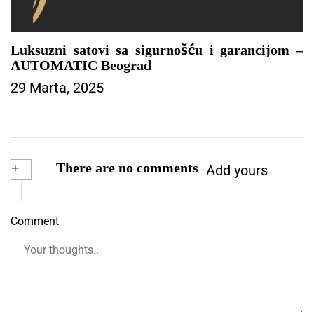
Luksuzni satovi sa sigurnošću i garancijom –
AUTOMATIC Beograd
29 Marta, 2025
+
There are no comments
Add yours
Comment