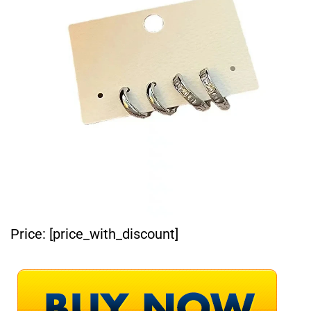
Price:
[price_with_discount]