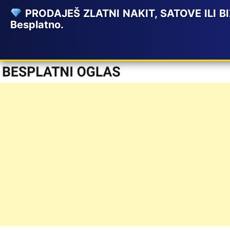
PRODAJEŠ ZLATNI NAKIT, SATOVE ILI BIŽ
Besplatno.