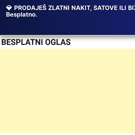
💎 PRODAJEŠ ZLATNI NAKIT, SATOVE ILI BIŽ
Besplatno.