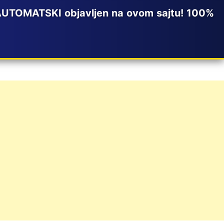
 AUTOMATSKI objavljen na ovom sajtu! 100%